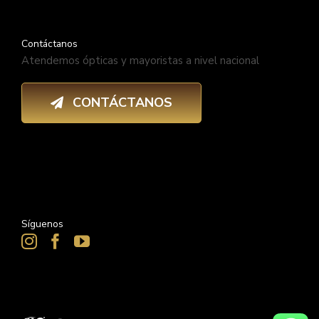
Contáctanos
Atendemos ópticas y mayoristas a nivel nacional
CONTÁCTANOS
Síguenos