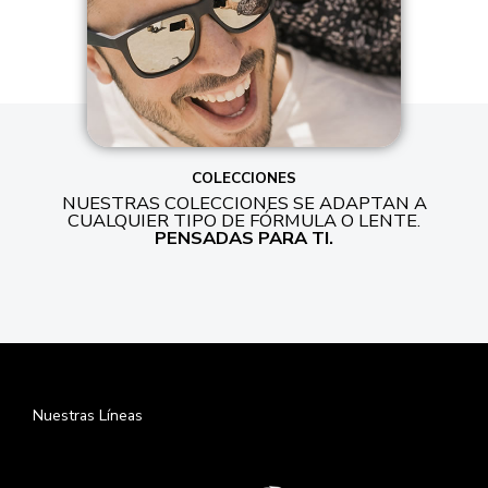
COLECCIONES
NUESTRAS COLECCIONES SE ADAPTAN A
CUALQUIER TIPO DE FÓRMULA O LENTE.
PENSADAS PARA TI.
Nuestras Líneas