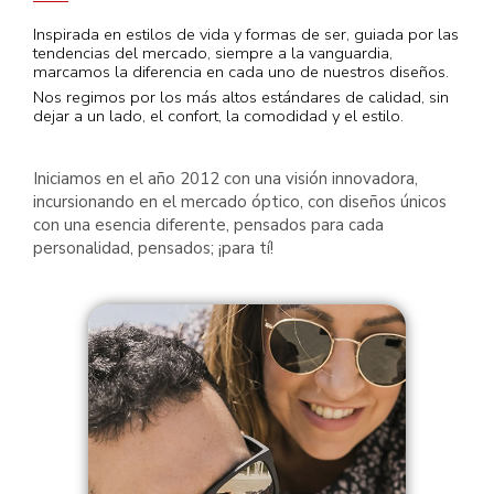
CONTACTO
Inspirada en estilos de vida y formas de ser, guiada por las
tendencias del mercado, siempre a la vanguardia,
marcamos la diferencia en cada uno de nuestros diseños.
Nos regimos por los más altos estándares de calidad, sin
dejar a un lado, el confort, la comodidad y el estilo.
Iniciamos en el año 2012 con una visión innovadora,
incursionando en el mercado óptico, con diseños únicos
con una esencia diferente, pensados para cada
personalidad, pensados; ¡para tí!