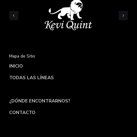
Mapa de Sitio
INICIO
TODAS LAS LÍNEAS
¿QUIÉNES SOMOS?
¿DÓNDE ENCONTRARNOS?
CONTACTO