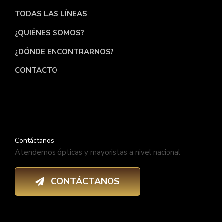
TODAS LAS LÍNEAS
¿QUIÉNES SOMOS?
¿DÓNDE ENCONTRARNOS?
CONTACTO
Contáctanos
Atendemos ópticas y mayoristas a nivel nacional
CONTÁCTANOS