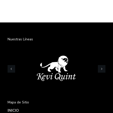
CONTACTO
Nuestras Líneas
Mapa de Sitio
INICIO