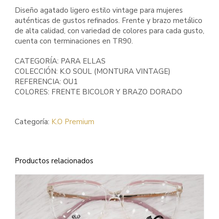
Diseño agatado ligero estilo vintage para mujeres
auténticas de gustos refinados. Frente y brazo metálico
de alta calidad, con variedad de colores para cada gusto,
cuenta con terminaciones en TR90.
CATEGORÍA: PARA ELLAS
COLECCIÓN: K.O SOUL (MONTURA VINTAGE)
REFERENCIA: OU1
COLORES: FRENTE BICOLOR Y BRAZO DORADO
Categoría:
K.O Premium
Productos relacionados