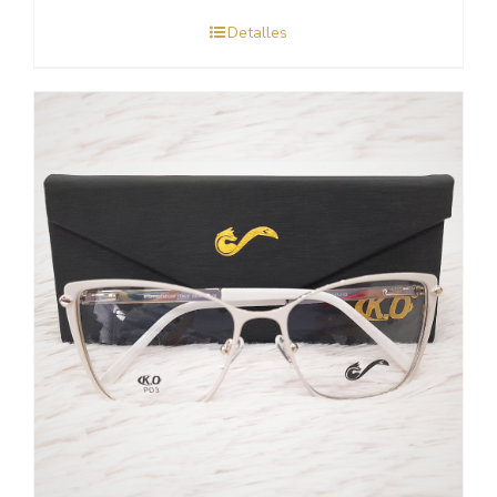
Detalles