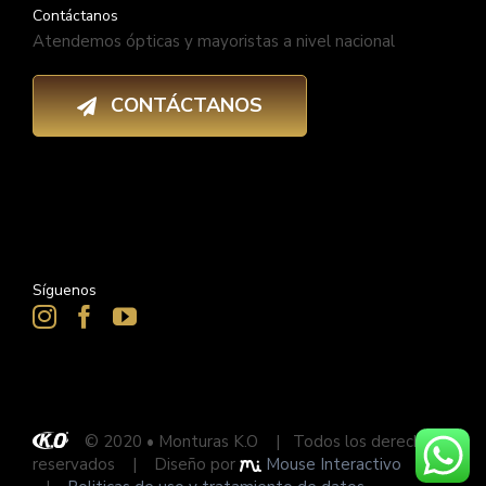
Contáctanos
Atendemos ópticas y mayoristas a nivel nacional
CONTÁCTANOS
Síguenos
© 2020 • Monturas K.O | Todos los derechos
reservados | Diseño por
Mouse Interactivo