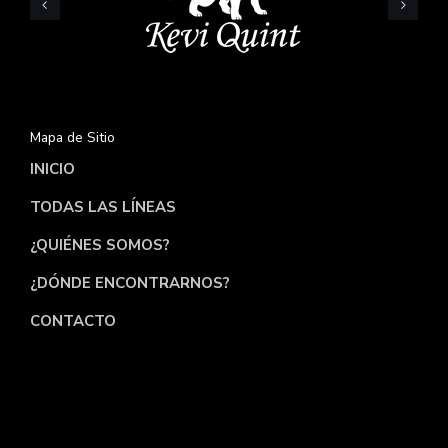
Mapa de Sitio
INICIO
TODAS LAS LÍNEAS
¿QUIÉNES SOMOS?
¿DÓNDE ENCONTRARNOS?
CONTACTO